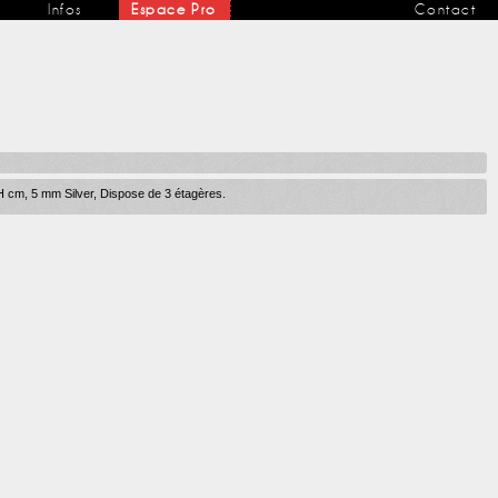
Infos
Espace Pro
Contact
 cm, 5 mm Silver, Dispose de 3 étagères.